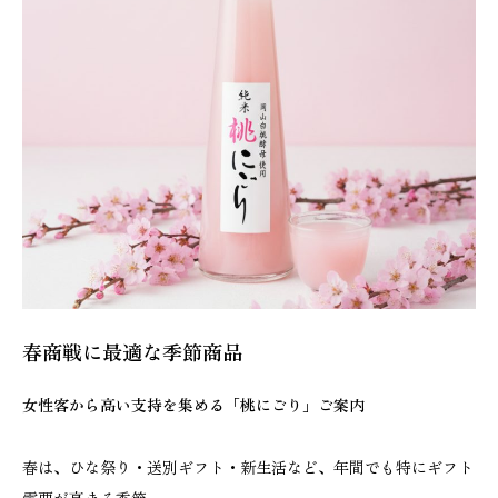
春商戦に最適な季節商品
女性客から高い支持を集める「桃にごり」ご案内
春は、ひな祭り・送別ギフト・新生活など、年間でも特にギフト