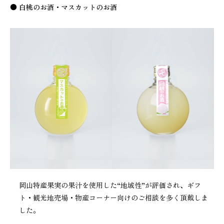
● 白桃のお酒・マスカットのお酒
岡山特産果実の果汁を使用した“地域性”が評価され、ギフ
ト・観光地売場・物産コーナー向けのご相談を多く頂戴しま
した。