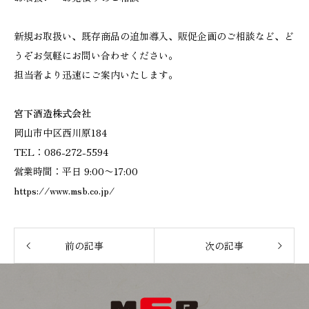
新規お取扱い、既存商品の追加導入、販促企画のご相談など、ど
うぞお気軽にお問い合わせください。
担当者より迅速にご案内いたします。
宮下酒造株式会社
岡山市中区西川原184
TEL：086-272-5594
営業時間：平日 9:00〜17:00
https://www.msb.co.jp/
前の記事
次の記事