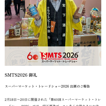
SMTS2026 御礼
スーパーマーケット・トレードショー2026 出展のご報告
2月18日〜20日に開催された「第60回スーパーマーケット・トレ