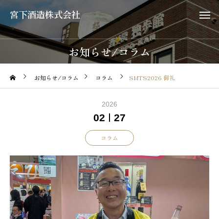
宮下酒造株式会社
お知らせ/コラム
お知らせ/コラム
コラム
SMTS2026 御礼
2026
02
27
コラム