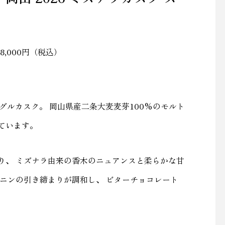
8,000円（税込）
グルカスク。 岡山県産二条大麦麦芽100%のモルト
ています。
り、 ミズナラ由来の香木のニュアンスと柔らかな甘
ニンの引き締まりが調和し、 ビターチョコレート