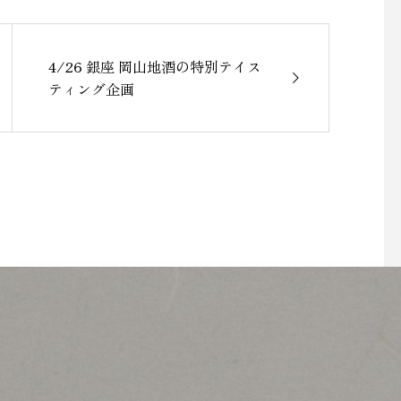
4/26 銀座 岡山地酒の特別テイス
ティング企画