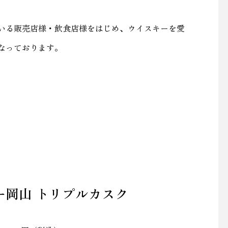
いる販売店様・飲食店様をはじめ、ウイスキーを愛
なっております。
ー岡山 トリプルカスク