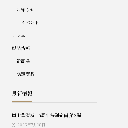
お知らせ
イベント
コラム
製品情報
新商品
限定商品
最新情報
岡山蒸溜所 15周年特別企画 第2弾
2026年7月18日