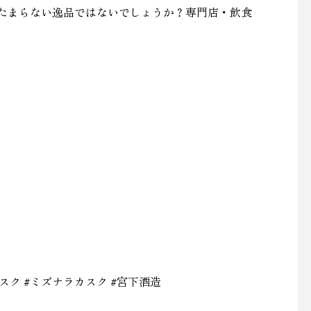
たまらない逸品ではないでしょうか？専門店・飲食
スク #ミズナラカスク #宮下酒造