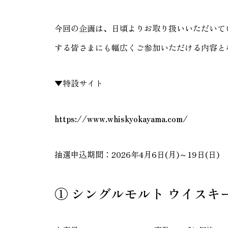
今回の企画は、日頃よりお取り扱いいただいて
する皆さまにも幅広くご参加いただける内容と
▼特設サイト
https://www.whiskyokayama.com/
抽選申込期間：2026年4月6日(月)～19日(日)
① シングルモルト ウイスキ