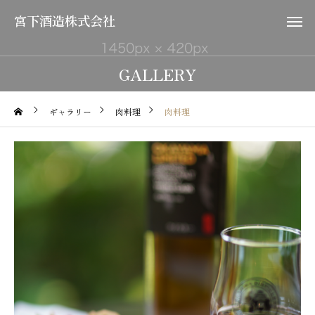
宮下酒造株式会社
GALLERY
ギャラリー
肉料理
肉料理