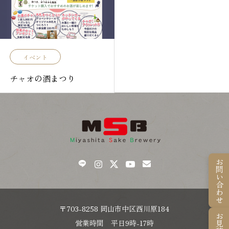
イベント
チャオの酒まつり
お問い合わせ
〒703-8258 岡山市中区西川原184
営業時間 平日9時-17時