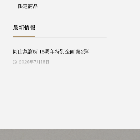
限定商品
最新情報
岡山蒸溜所 15周年特別企画 第2弾
2026年7月18日