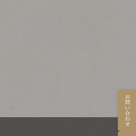
お問い合わせ