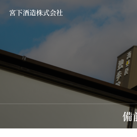
宮下酒造株式会社
備