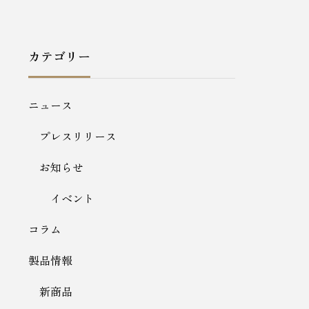
カテゴリー
ニュース
プレスリリース
お知らせ
イベント
コラム
製品情報
新商品