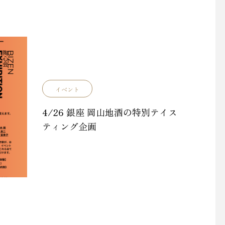
イベント
4/26 銀座 岡山地酒の特別テイス
ティング企画