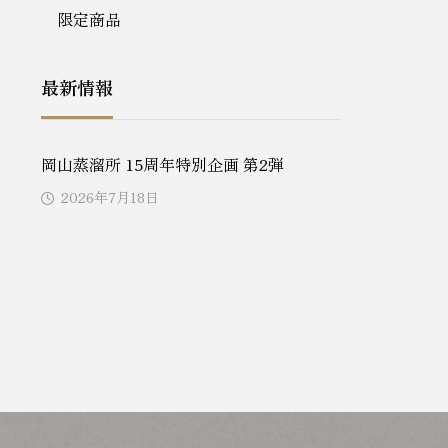
限定商品
最新情報
岡山蒸溜所 15周年特別企画 第2弾
2026年7月18日