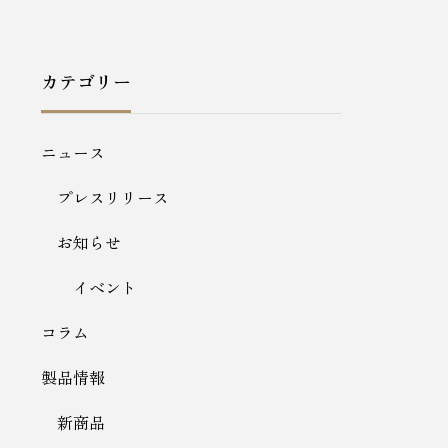
カテゴリー
ニュース
プレスリリース
お知らせ
イベント
コラム
製品情報
新商品