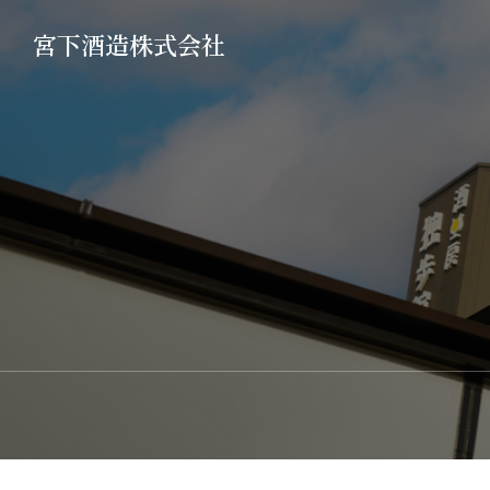
宮下酒造株式会社