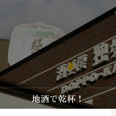
地酒で乾杯！