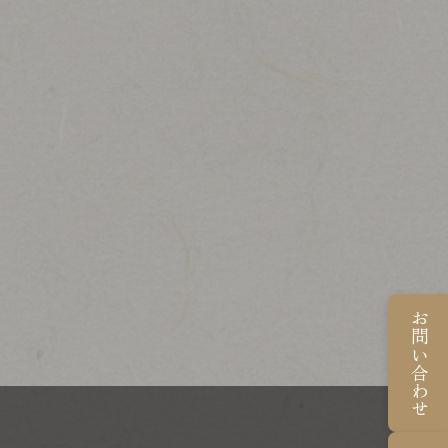
お問い合わせ