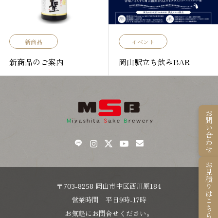
新商品
イベント
新商品のご案内
岡山駅立ち飲みBAR
お問い合わせ
お見積りはこちら
〒703-8258 岡山市中区西川原184
営業時間 平日9時-17時
お気軽にお問合せください。