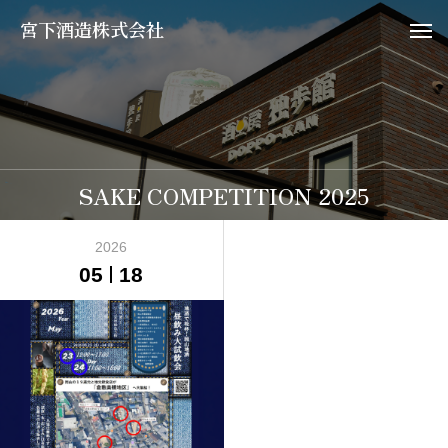
宮下酒造株式会社
SAKE COMPETITION 2025
2026
05
18