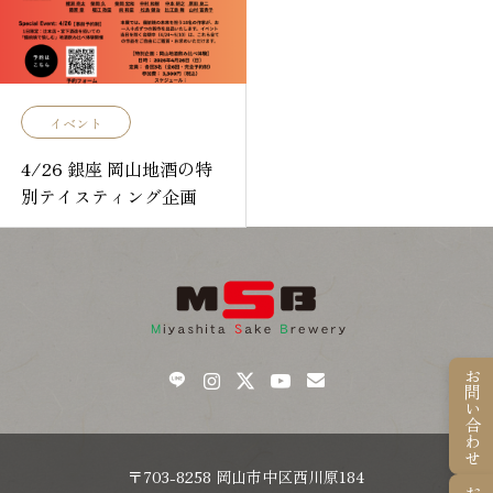
イベント
4/26 銀座 岡山地酒の特
別テイスティング企画
お問い合わせ
〒703-8258 岡山市中区西川原184