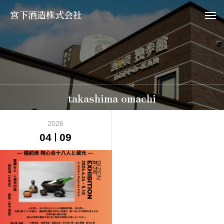
宮下酒造株式会社
takashima omachi
2026
04
09